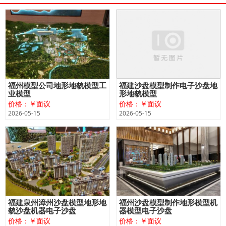
福州模型公司地形地貌模型工
福建沙盘模型制作电子沙盘地
业模型
形地貌模型
价格：￥面议
价格：￥面议
2026-05-15
2026-05-15
福建泉州漳州沙盘模型地形地
福州沙盘模型制作地形模型机
貌沙盘机器电子沙盘
器模型电子沙盘
价格：￥面议
价格：￥面议