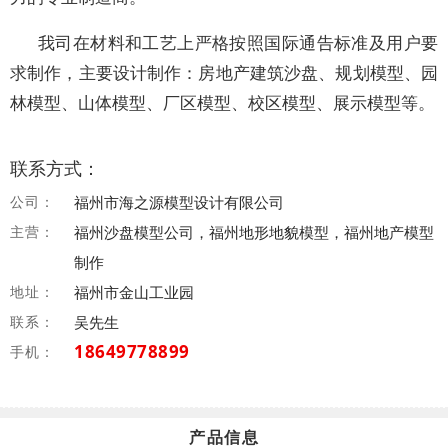
我司在材料和工艺上严格按照国际通告标准及用户要
求制作，主要设计制作：房地产建筑沙盘、规划模型、园
林模型、山体模型、厂区模型、校区模型、展示模型等。
联系方式：
公司：
福州市海之源模型设计有限公司
主营：
福州沙盘模型公司，福州地形地貌模型，福州地产模型
制作
地址：
福州市金山工业园
联系：
吴先生
18649778899
手机：
产品信息