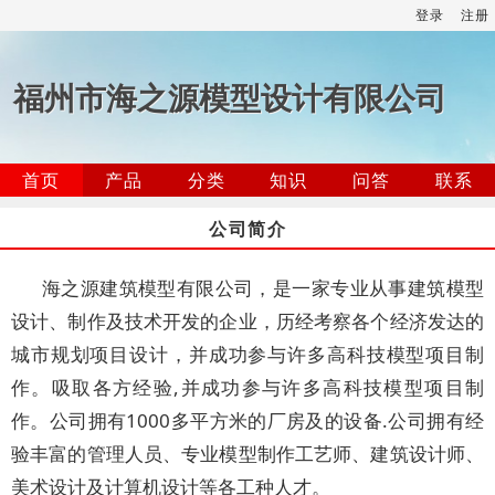
登录
注册
福州市海之源模型设计有限公司
首页
产品
分类
知识
问答
联系
公司简介
海之源建筑模型有限公司，是一家专业从事建筑模型
设计、制作及技术开发的企业，历经考察各个经济发达的
城市规划项目设计，并成功参与许多高科技模型项目制
作。吸取各方经验,并成功参与许多高科技模型项目制
作。公司拥有1000多平方米的厂房及的设备.公司拥有经
验丰富的管理人员、专业模型制作工艺师、建筑设计师、
美术设计及计算机设计等各工种人才。